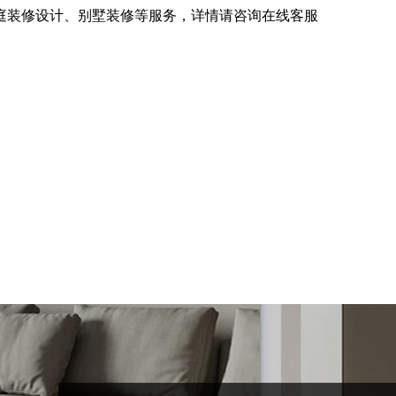
庭装修设计、别墅装修等服务，详情请咨询在线客服