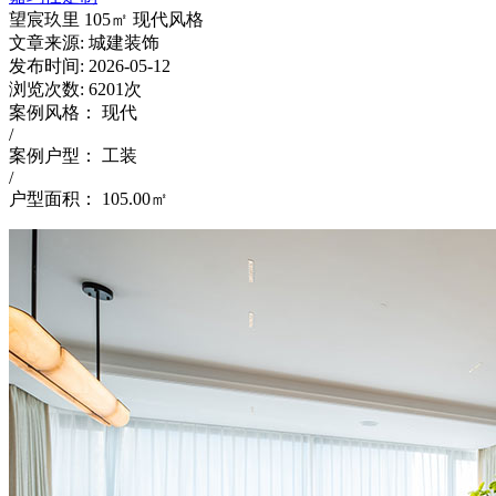
望宸玖里 105㎡ 现代风格
文章来源:
城建装饰
发布时间:
2026-05-12
浏览次数:
6201次
案例风格：
现代
/
案例户型：
工装
/
户型面积：
105.00㎡