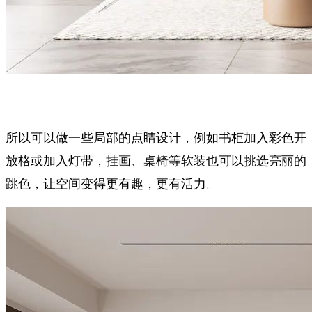
所以可以做一些局部的点睛设计，例如书柜加入彩色开
放格或加入灯带，挂画、桌椅等软装也可以挑选亮丽的
跳色，让空间变得更有趣，更有活力。