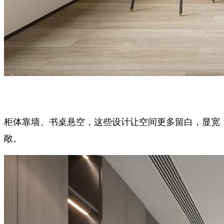
柜体靠墙、书桌悬空，这些设计让空间更多留白，显宽
敞。