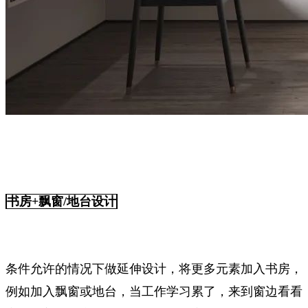
书房+飘窗/地台设计
条件允许的情况下做延伸设计，将更多元素加入书房，
例如加入飘窗或地台，当工作学习累了，来到窗边看看