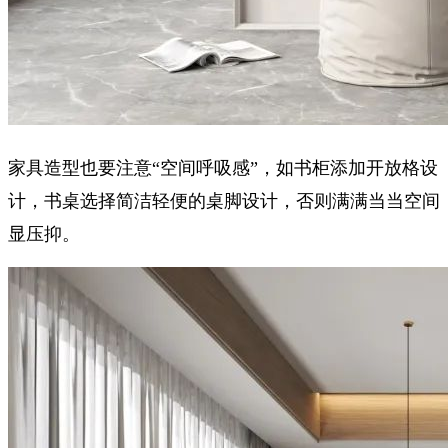
家具造型也要注意“空间呼吸感”，如书柜添加开放格设
计，书桌选择简洁轻便的桌脚设计，否则满满当当空间
显压抑。