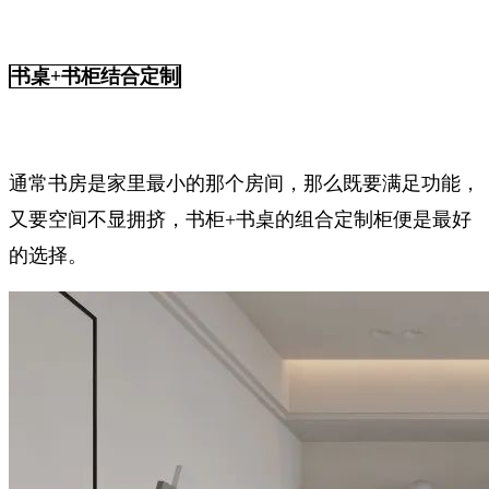
书桌+书柜结合定制
通常书房是家里最小的那个房间，那么既要满足功能，
又要空间不显拥挤，书柜+书桌的组合定制柜便是最好
的选择。