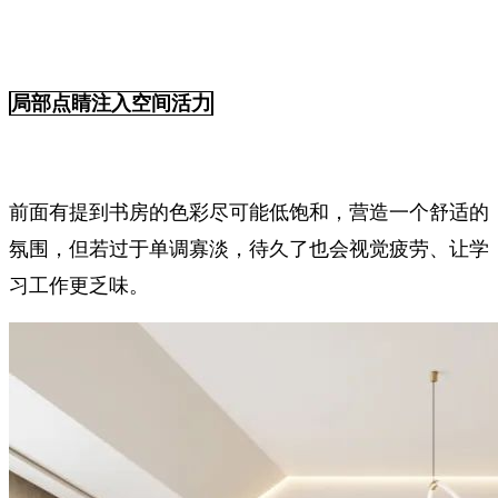
局部点睛注入空间活力
前面有提到书房的色彩尽可能低饱和，营造一个舒适的
氛围，但若过于单调寡淡，待久了也会视觉疲劳、让学
习工作更乏味。