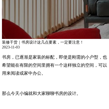
装修干货｜书房设计这几点要素，一定要注意！
2023-11-03
书房，已逐渐是家装的标配，即使是刚需的小户型，也
希望能在有限的空间里拥有一个这样独立的空间，可以
用来阅读或家中办公。
那么今天小编就和大家聊聊书房的设计。