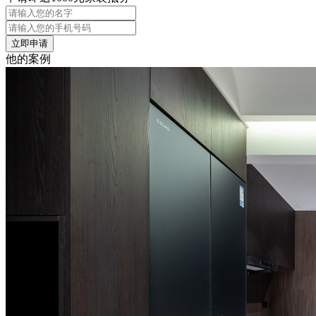
立即申请
他的案例