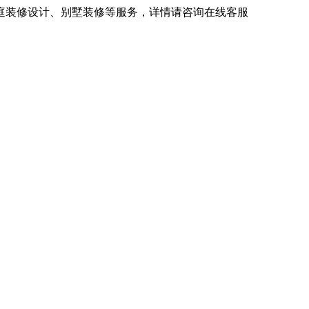
庭装修设计、别墅装修等服务，详情请咨询在线客服