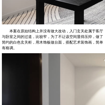
本案在原始结构上并没有做大改动，入门玄关处属于客厅
与卧室之间的过道，比较窄，为了不让该空间显得压抑，做了
简约的白色玄关柜，用木饰板做台面，搭配艺术装饰画，简单
有格调。