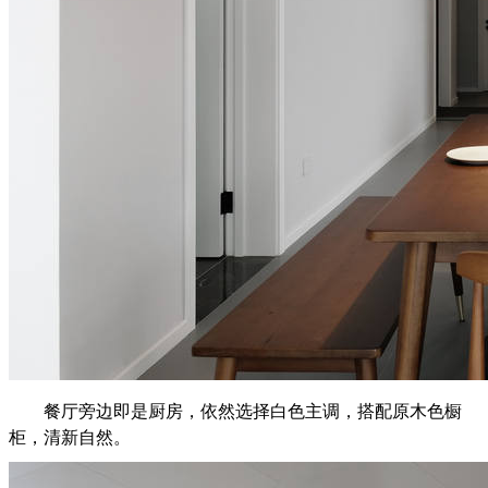
餐厅旁边即是厨房，依然选择白色主调，搭配原木色橱
柜，清新自然。