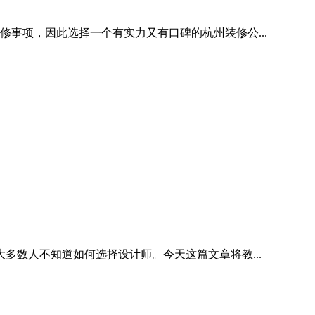
修事项，因此选择一个有实力又有口碑的杭州装修公...
数人不知道如何选择设计师。今天这篇文章将教...