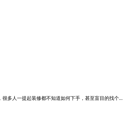
多人一提起装修都不知道如何下手，甚至盲目的找个...