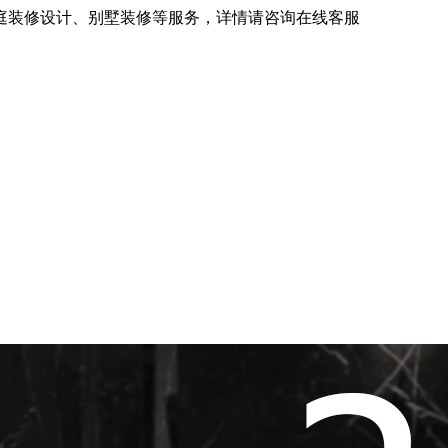
庭装修设计、别墅装修等服务，详情请咨询在线客服