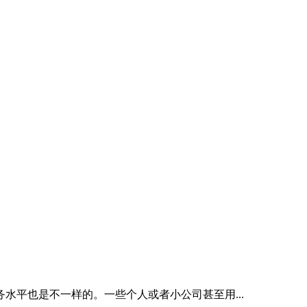
平也是不一样的。一些个人或者小公司甚至用...