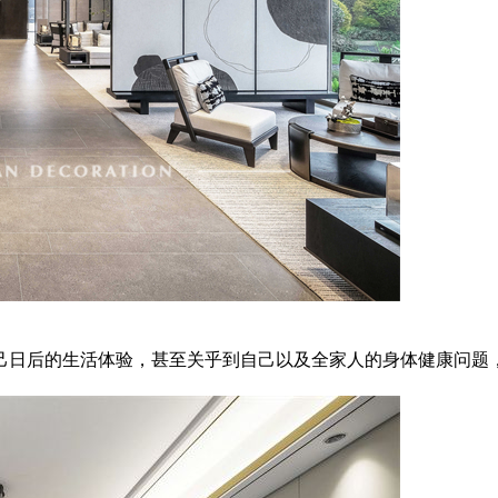
日后的生活体验，甚至关乎到自己以及全家人的身体健康问题，很