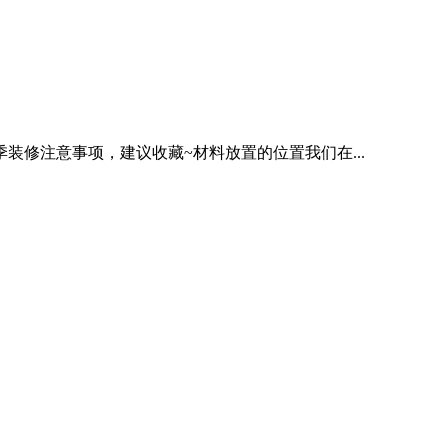
修注意事项，建议收藏~材料放置的位置我们在...