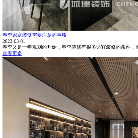
春季家庭装修需要注意的事项
2023-03-01
春季又是一年规划的开始，春季装修有很多适宜装修的条件，准
查看更多