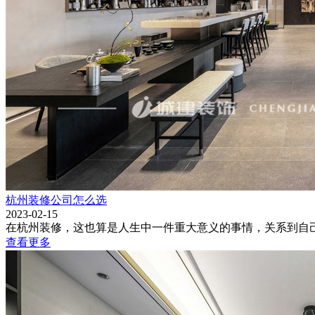
杭州装修公司怎么选
2023-02-15
在杭州装修，这也算是人生中一件重大意义的事情，关系到自己
查看更多