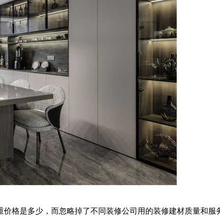
价格是多少，而忽略掉了不同装修公司用的装修建材质量和服务水