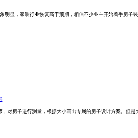
苏迹象明显，家装行业恢复高于预期，相信不少业主开始着手房子装
层
，对房子进行测量，根据大小画出专属的房子设计方案。但是大多